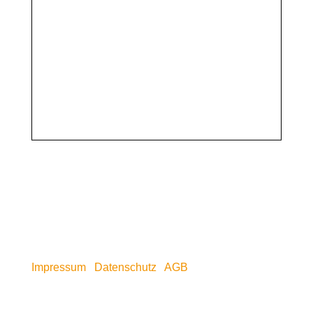
Impressum
|
Datenschutz
|
AGB