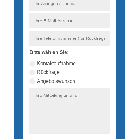
Bitte wählen Sie:
Kontaktaufnahme
Rückfrage
Angebotswunsch