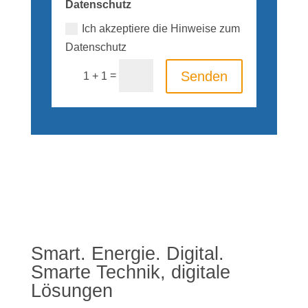
Datenschutz
Ich akzeptiere die Hinweise zum
Datenschutz
Senden
=
1 + 1
Smart. Energie. Digital.
Smarte Technik, digitale
Lösungen